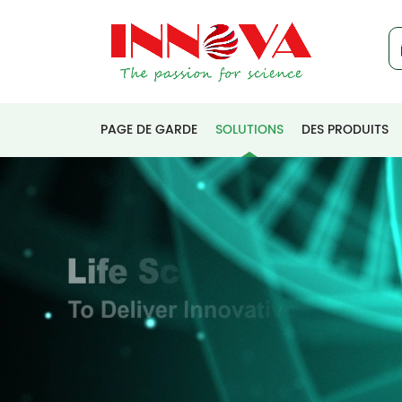
PAGE DE GARDE
SOLUTIONS
DES PRODUITS