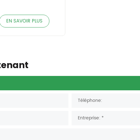
EN SAVOIR PLUS
tenant