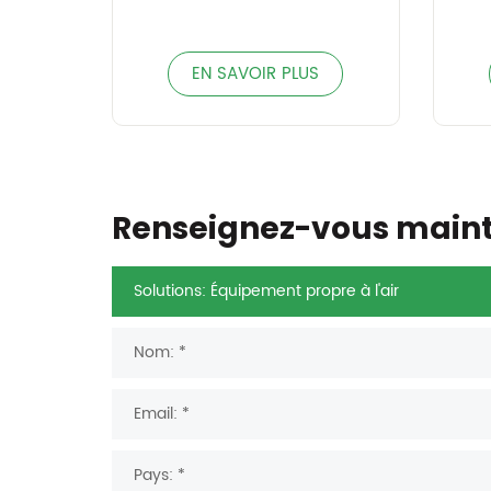
EN SAVOIR PLUS
Renseignez-vous main