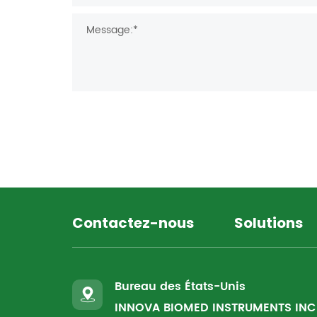
Contactez-nous
Solutions
Bureau des États-Unis
INNOVA BIOMED INSTRUMENTS INC