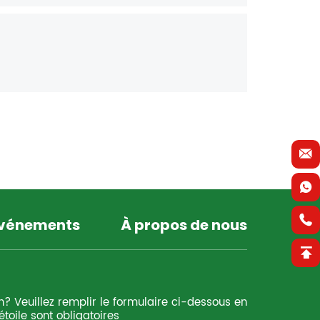
événements
À propos de nous
n? Veuillez remplir le formulaire ci-dessous en
toile sont obligatoires