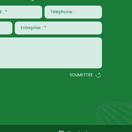
SOUMETTRE