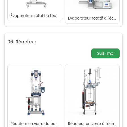
Évaporateur rotatif à l'échelle pilote
Évaporateur rotatif à l'échelle de laboratoire
06. Réacteur
Suis-moi
Réacteur en verre du banctop
Réacteur en verre à l'échelle pilote