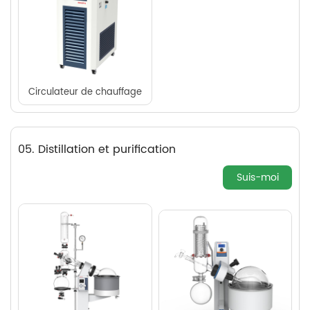
Circulateur de chauffage
05. Distillation et purification
Suis-moi