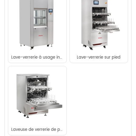
Lave-verrerie à usage intensif
Lave-verrerie sur pied
Laveuse de verrerie de paillasse