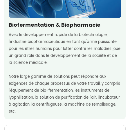
Biofermentation & Biopharmacie
Avec le développement rapide de la biotechnologie,
l'industrie biopharmaceutique en tant qu'arme puissante
pour les êtres humains pour lutter contre les maladies joue
un grand rôle dans le développement de la société et de
la science médicale.
Notre large gamme de solutions peut répondre aux
exigences de chaque processus de votre travail, y compris
l'équipement de bio-fermentation, les instruments de
lyophilisation, la solution de purification de l'air, l'incubateur
à agitation, la centrifugeuse, la machine de remplissage,
etc.