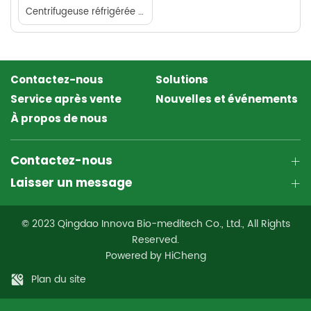
Centrifugeuse réfrigérée de paillasse à basse vitesse
Contactez-nous
Solutions
Service après vente
Nouvelles et événements
À propos de nous
Contactez-nous
Laisser un message
© 2023 Qingdao Innova Bio-meditech Co., Ltd., All Rights
Reserved.
Powered by HiCheng
Plan du site