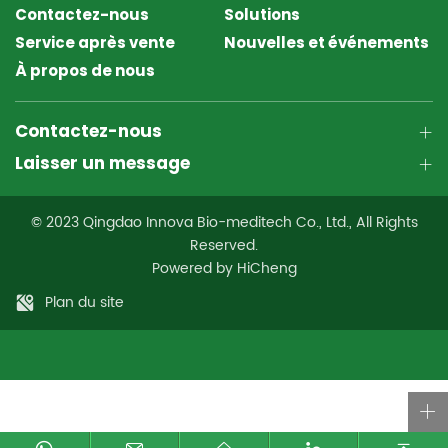
Contactez-nous
Solutions
Service après vente
Nouvelles et événements
À propos de nous
Contactez-nous
Laisser un message
© 2023 Qingdao Innova Bio-meditech Co., Ltd., All Rights
Reserved.
Powered by HiCheng
Plan du site