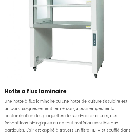
Hotte à flux laminaire
Une hotte à flux laminaire ou une hotte de culture tissulaire est
un banc soigneusement fermé conçu pour empêcher la
contamination des plaquettes de semi-conducteurs, des
échantillons biologiques ou de tout matériau sensible aux
particules. L'air est aspiré à travers un filtre HEPA et soufflé dans