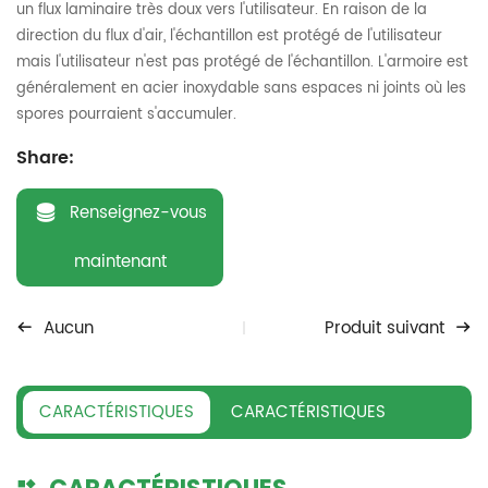
un flux laminaire très doux vers l'utilisateur. En raison de la
direction du flux d'air, l'échantillon est protégé de l'utilisateur
mais l'utilisateur n'est pas protégé de l'échantillon. L'armoire est
généralement en acier inoxydable sans espaces ni joints où les
spores pourraient s'accumuler.
Share:
Renseignez-vous
maintenant
Aucun
Produit suivant
CARACTÉRISTIQUES
CARACTÉRISTIQUES