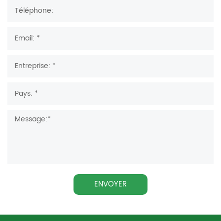
ENVOYER