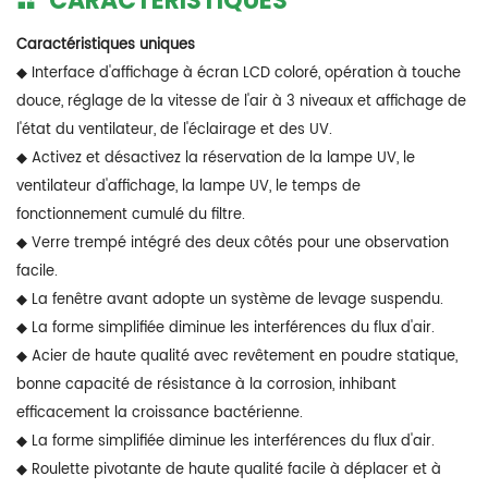
CARACTÉRISTIQUES
Caractéristiques uniques
◆ Interface d'affichage à écran LCD coloré, opération à touche
douce, réglage de la vitesse de l'air à 3 niveaux et affichage de
l'état du ventilateur, de l'éclairage et des UV.
◆ Activez et désactivez la réservation de la lampe UV, le
ventilateur d'affichage, la lampe UV, le temps de
fonctionnement cumulé du filtre.
◆ Verre trempé intégré des deux côtés pour une observation
facile.
◆ La fenêtre avant adopte un système de levage suspendu.
◆ La forme simplifiée diminue les interférences du flux d'air.
◆ Acier de haute qualité avec revêtement en poudre statique,
bonne capacité de résistance à la corrosion, inhibant
efficacement la croissance bactérienne.
◆ La forme simplifiée diminue les interférences du flux d'air.
◆ Roulette pivotante de haute qualité facile à déplacer et à