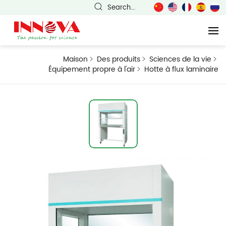
Search...
Maison
Des produits
Sciences de la vie
Équipement propre à l'air
Hotte à flux laminaire