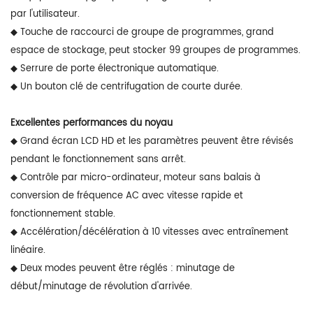
par l'utilisateur.
◆ Touche de raccourci de groupe de programmes, grand
espace de stockage, peut stocker 99 groupes de programmes.
◆ Serrure de porte électronique automatique.
◆ Un bouton clé de centrifugation de courte durée.
Excellentes performances du noyau
◆ Grand écran LCD HD et les paramètres peuvent être révisés
pendant le fonctionnement sans arrêt.
◆ Contrôle par micro-ordinateur, moteur sans balais à
conversion de fréquence AC avec vitesse rapide et
fonctionnement stable.
◆ Accélération/décélération à 10 vitesses avec entraînement
linéaire.
◆ Deux modes peuvent être réglés : minutage de
début/minutage de révolution d'arrivée.