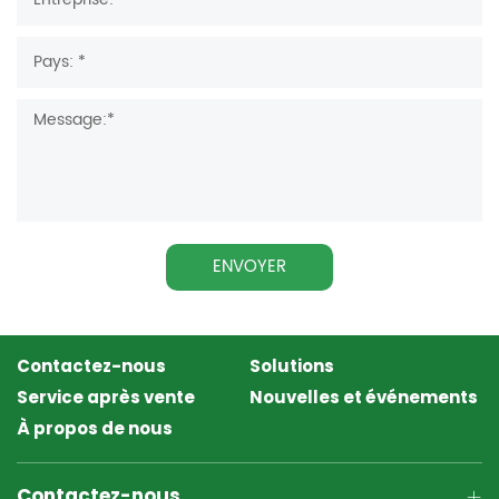
ENVOYER
Contactez-nous
Solutions
Service après vente
Nouvelles et événements
À propos de nous
Contactez-nous