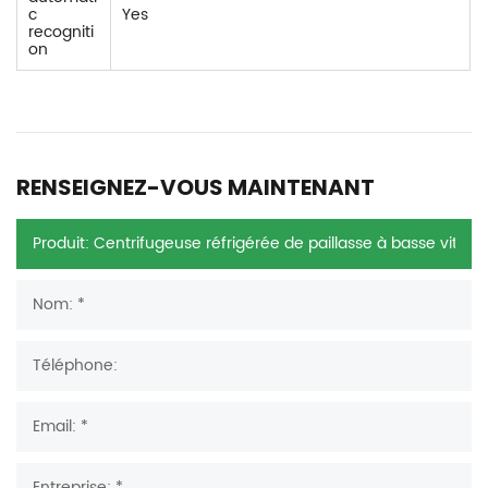
c
Yes
recogniti
on
RENSEIGNEZ-VOUS MAINTENANT