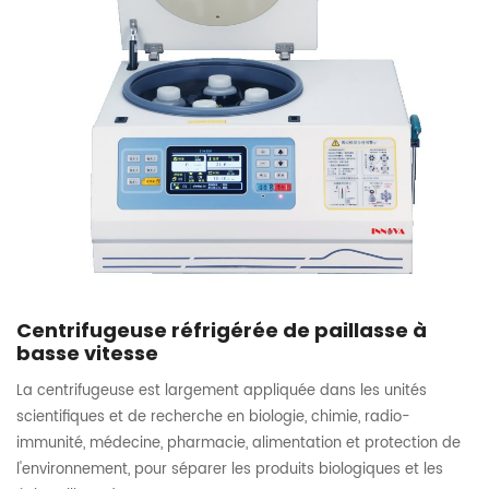
Centrifugeuse réfrigérée de paillasse à
basse vitesse
La centrifugeuse est largement appliquée dans les unités
scientifiques et de recherche en biologie, chimie, radio-
immunité, médecine, pharmacie, alimentation et protection de
l'environnement, pour séparer les produits biologiques et les