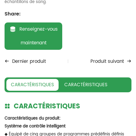
échantillons de sang.
Share:
Renseignez-vous
maintenant
Dernier produit
Produit suivant
CARACTÉRISTIQUES
CARACTÉRISTIQUES
CARACTÉRISTIQUES
Caractéristiques du produit:
Système de contrôle intelligent
◆ Équipé de cinq groupes de programmes prédéfinis définis