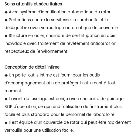
Soins attentifs et sécuritaires
◆ Avec système d'identification automatique du rotor.
◆ Protections contre la survitesse, la surchauffe et le
déséquilibre avec verrouillage automatique du couvercle.
◆ Structure en acier, chambre de centrifugation en acier
inoxydable avec traitement de revêtement anticorrosion
respectueux de l'environnement.
Conception de détail intime
◆ Un porte-outils intime est fourni pour les outils
d'accompagnement afin de protéger l'instrument à tout
moment.
◆ L'avant du fuselage est conçu avec une carte de guidage
SOP d'opération, ce qui rend l'utilisation de l'instrument plus
facile et plus standard pour le personnel de laboratoire.
◆ Il est équipé d'un couvercle de rotor qui peut être rapidement
verrouillé pour une utilisation facile.