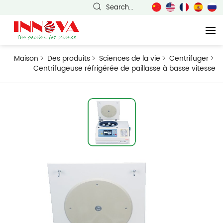
Search...
Maison
Des produits
Sciences de la vie
Centrifuger
Centrifugeuse réfrigérée de paillasse à basse vitesse