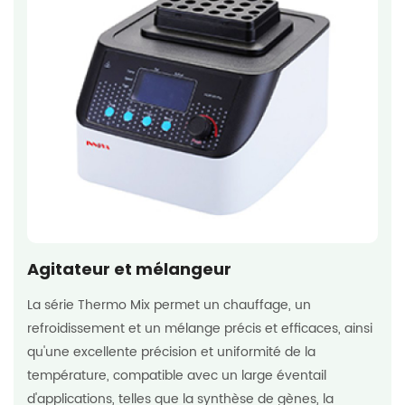
Agitateur et mélangeur
La série Thermo Mix permet un chauffage, un
refroidissement et un mélange précis et efficaces, ainsi
qu'une excellente précision et uniformité de la
température, compatible avec un large éventail
d'applications, telles que la synthèse de gènes, la