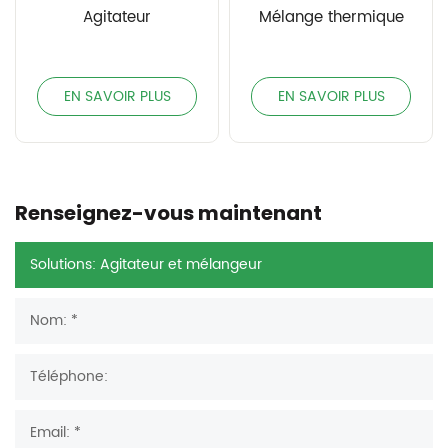
Agitateur
Mélange thermique
EN SAVOIR PLUS
EN SAVOIR PLUS
Renseignez-vous maintenant