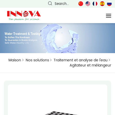
Search...
Maison
Nos solutions
Traitement et analyse de l'eau
Agitateur et mélangeur