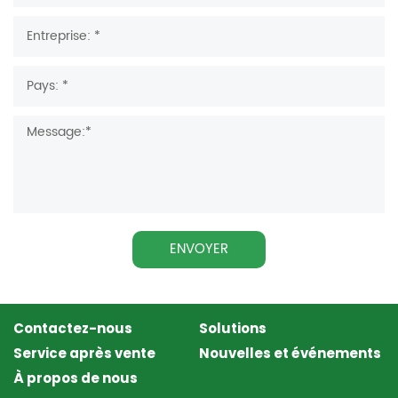
ENVOYER
Contactez-nous
Solutions
Service après vente
Nouvelles et événements
À propos de nous