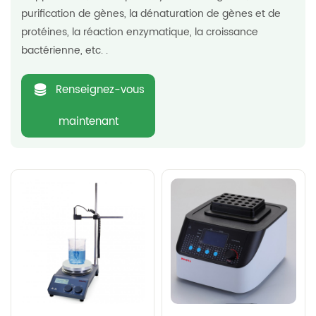
purification de gènes, la dénaturation de gènes et de
protéines, la réaction enzymatique, la croissance
bactérienne, etc. .
Renseignez-vous
maintenant