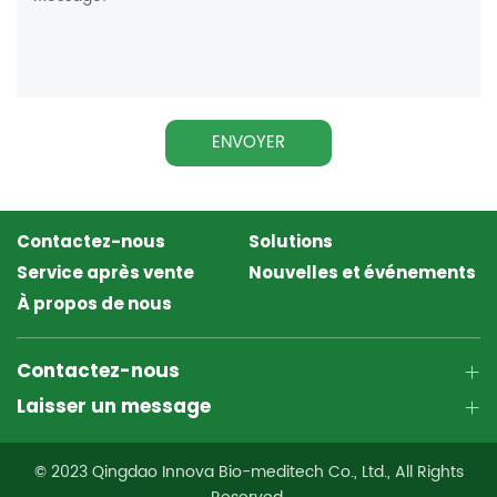
ENVOYER
Contactez-nous
Solutions
Service après vente
Nouvelles et événements
À propos de nous
Contactez-nous
Laisser un message
© 2023 Qingdao Innova Bio-meditech Co., Ltd., All Rights