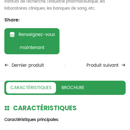
instituts de recherche, l'industrie pharmaceutique, les
laboratoires cliniques, les banques de sang, etc.
Share:
Renseignez-vous
maintenant
Dernier produit
Produit suivant
CARACTÉRISTIQUES
BROCHURE
CARACTÉRISTIQUES
Caractéristiques principales: