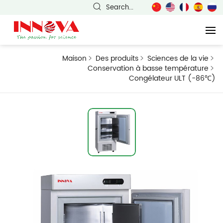
Search...
Maison
Des produits
Sciences de la vie
Conservation à basse température
Congélateur ULT (-86℃)