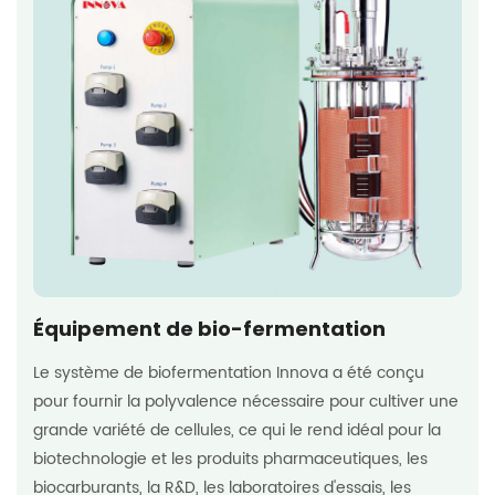
Équipement de bio-fermentation
Le système de biofermentation Innova a été conçu
pour fournir la polyvalence nécessaire pour cultiver une
grande variété de cellules, ce qui le rend idéal pour la
biotechnologie et les produits pharmaceutiques, les
biocarburants, la R&D, les laboratoires d'essais, les