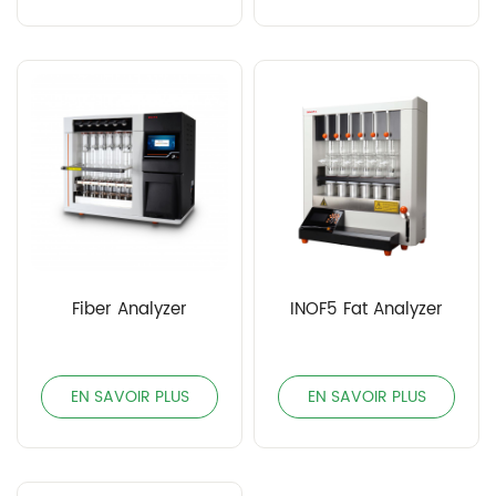
Fiber Analyzer
INOF5 Fat Analyzer
EN SAVOIR PLUS
EN SAVOIR PLUS