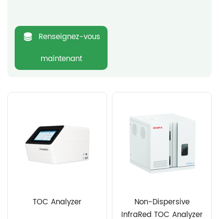
Renseignez-vous
maintenant
TOC Analyzer
Non-Dispersive
InfraRed TOC Analyzer