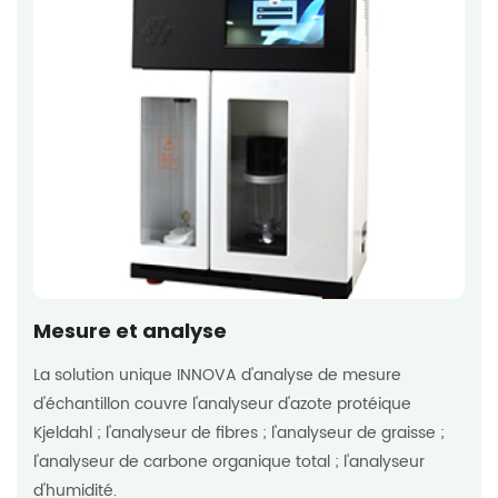
Mesure et analyse
La solution unique INNOVA d'analyse de mesure
d'échantillon couvre l'analyseur d'azote protéique
Kjeldahl ; l'analyseur de fibres ; l'analyseur de graisse ;
l'analyseur de carbone organique total ; l'analyseur
d'humidité.