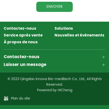
ENVOYER
Contactez-nous
Solutions
Service après vente
Nouvelles et événements
À propos de nous
Contactez-nous
Laisser un message
© 2023 Qingdao Innova Bio-meditech Co., Ltd., All Rights
Reserved.
Powered by HiCheng
Plan du site