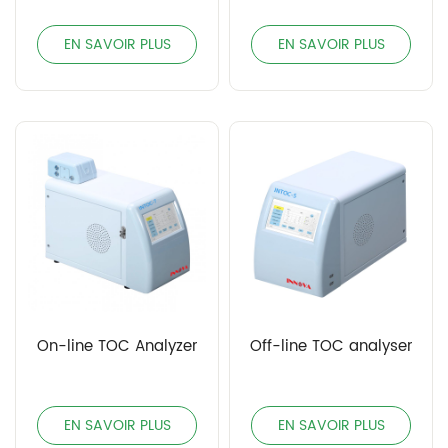
EN SAVOIR PLUS
EN SAVOIR PLUS
On-line TOC Analyzer
Off-line TOC analyser
EN SAVOIR PLUS
EN SAVOIR PLUS