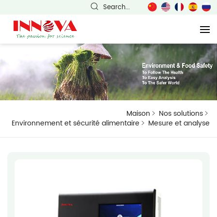
Search...
Maison
Nos solutions
Environnement et sécurité alimentaire
Mesure et analyse