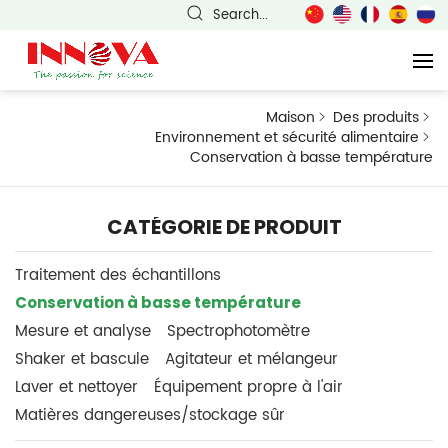
Search...
Maison
Des produits
Environnement et sécurité alimentaire
Conservation à basse température
CATÉGORIE DE PRODUIT
Traitement des échantillons
Conservation à basse température
Mesure et analyse
Spectrophotomètre
Shaker et bascule
Agitateur et mélangeur
Laver et nettoyer
Équipement propre à l'air
Matières dangereuses/stockage sûr