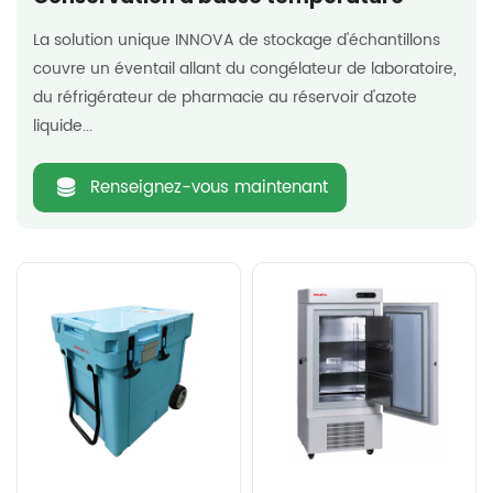
La solution unique INNOVA de stockage d'échantillons
couvre un éventail allant du congélateur de laboratoire,
du réfrigérateur de pharmacie au réservoir d'azote
liquide...
Renseignez-vous maintenant