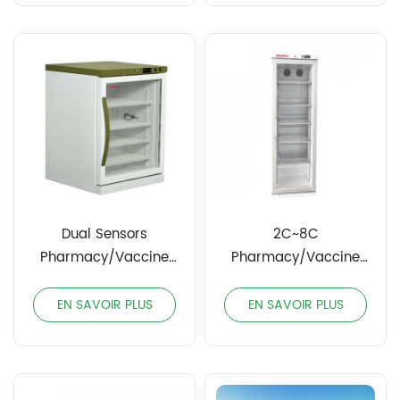
Dual Sensors
2C~8C
Pharmacy/Vaccine
Pharmacy/Vaccine
Refrigerator
Refrigerator, Classic™
Series
EN SAVOIR PLUS
EN SAVOIR PLUS