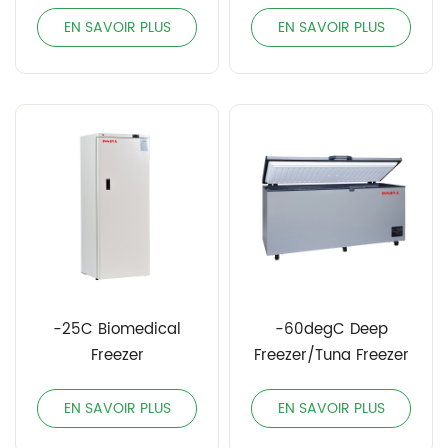
EN SAVOIR PLUS
EN SAVOIR PLUS
-25C Biomedical
-60degC Deep
Freezer
Freezer/Tuna Freezer
EN SAVOIR PLUS
EN SAVOIR PLUS