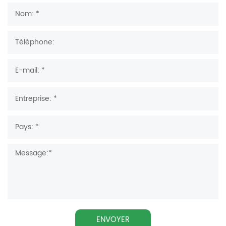
ENVOYER