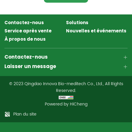
Contactez-nous
Solutions
Service après vente
Nouvelles et événements
À propos de nous
Contactez-nous
Laisser un message
© 2023 Qingdao Innova Bio-meditech Co., Ltd., All Rights
Reserved.
Powered by HiCheng
Plan du site