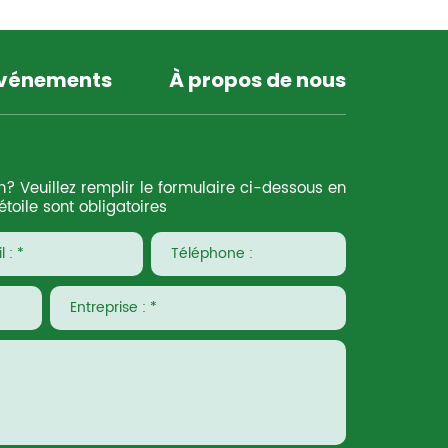
événements
À propos de nous
n? Veuillez remplir le formulaire ci-dessous en
toile sont obligatoires