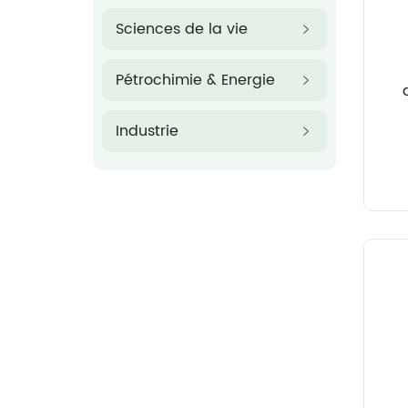
Sciences de la vie
Pétrochimie & Energie
Industrie