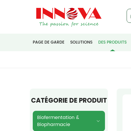
PAGE DE GARDE
SOLUTIONS
DES PRODUITS
CATÉGORIE DE PRODUIT
Biofermentation &
Biopharmacie