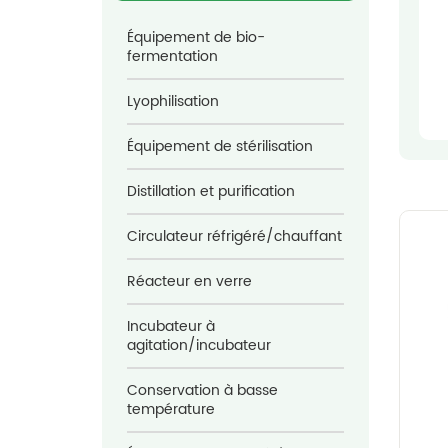
Équipement de bio-
fermentation
Lyophilisation
Équipement de stérilisation
Distillation et purification
Circulateur réfrigéré/chauffant
Réacteur en verre
Incubateur à
agitation/incubateur
Conservation à basse
température