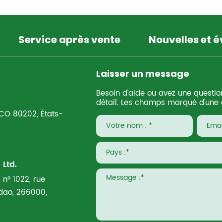
Service après vente
Nouvelles et 
Laisser un message
Besoin d'aide ou avez une questio
détail. Les champs marqué d'une é
 CO 80202, États-
Ltd.
 n° 1022, rue
ngdao, 266000,