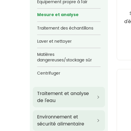
Équipement propre à l'air
Mesure et analyse
d'
Traitement des échantillons
Laver et nettoyer
Matières
dangereuses/stockage sûr
Centrifuger
Traitement et analyse
de l'eau
Environnement et
sécurité alimentaire