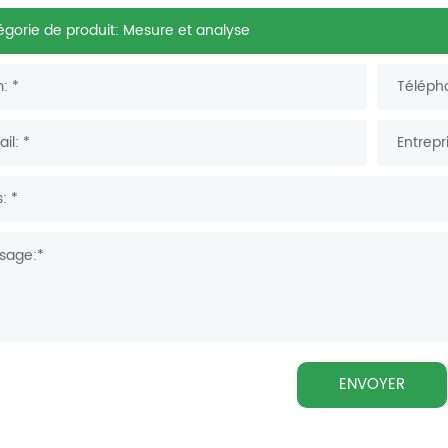
ENVOYER