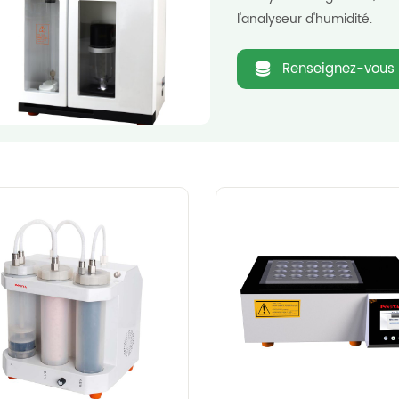
l'analyseur d'humidité.
Renseignez-vous