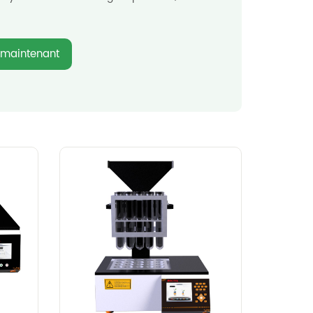
 maintenant