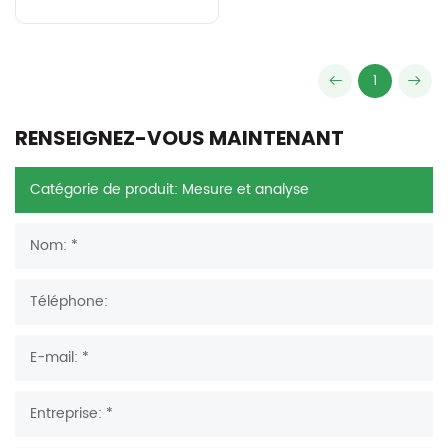
1
RENSEIGNEZ-VOUS MAINTENANT