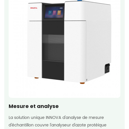
Mesure et analyse
La solution unique INNOVA d'analyse de mesure
d'échantillon couvre l'analyseur d'azote protéique