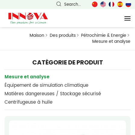
Search...
Maison
Des produits
Pétrochimie & Energie
Mesure et analyse
CATÉGORIE DE PRODUIT
Mesure et analyse
Équipement de simulation climatique
Matières dangereuses / Stockage sécurisé
Centrifugeuse à huile