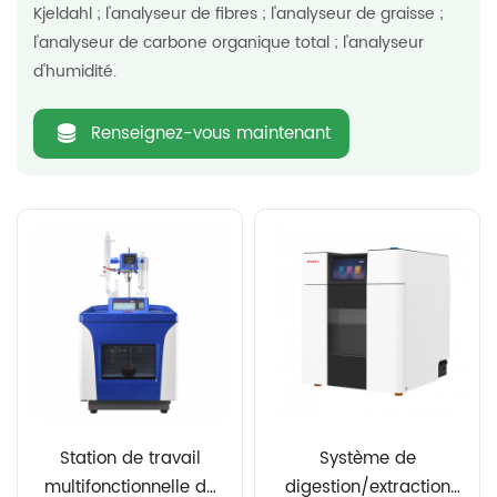
Kjeldahl ; l'analyseur de fibres ; l'analyseur de graisse ;
l'analyseur de carbone organique total ; l'analyseur
d'humidité.
Renseignez-vous maintenant
Station de travail
Système de
multifonctionnelle de
digestion/extraction