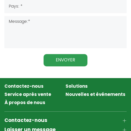
ENVOYER
Contactez-nous
Solutions
Service après vente
Nouvelles et événements
À propos de nous
Contactez-nous
Laisser un message