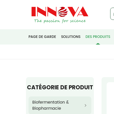
PAGE DE GARDE
SOLUTIONS
DES PRODUITS
CATÉGORIE DE PRODUIT
Biofermentation &
Biopharmacie