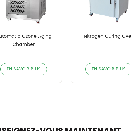
utomatic Ozone Aging
Nitrogen Curing Ov
Chamber
EN SAVOIR PLUS
EN SAVOIR PLUS