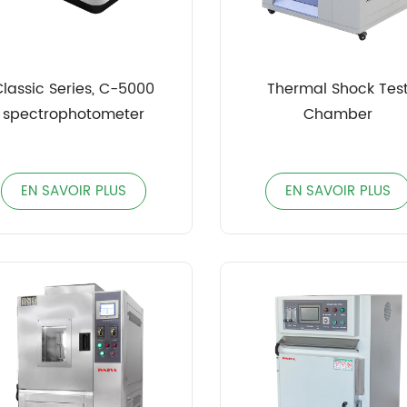
Classic Series, C-5000
Thermal Shock Tes
spectrophotometer
Chamber
EN SAVOIR PLUS
EN SAVOIR PLUS