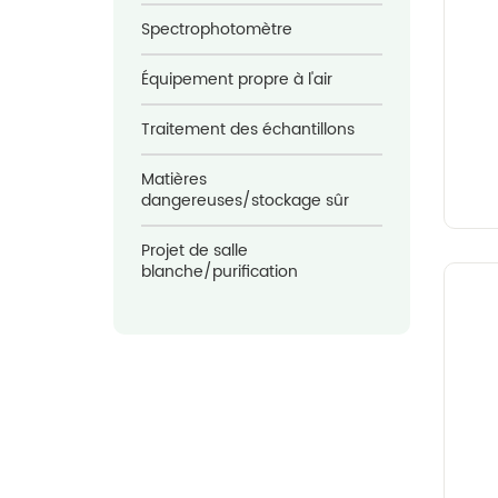
Spectrophotomètre
Équipement propre à l'air
Traitement des échantillons
Matières
dangereuses/stockage sûr
Projet de salle
blanche/purification