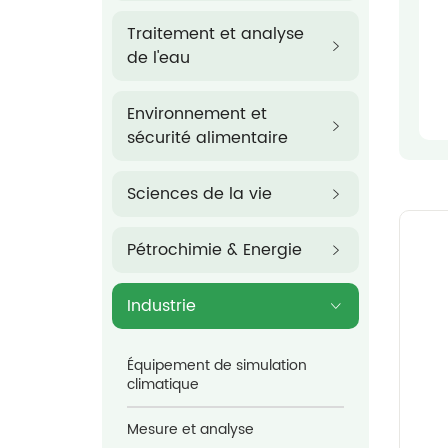
Traitement et analyse
de l'eau
Environnement et
sécurité alimentaire
Sciences de la vie
Pétrochimie & Energie
Industrie
Équipement de simulation
climatique
Mesure et analyse