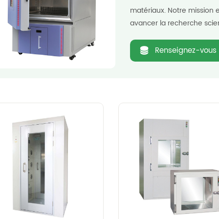
matériaux. Notre mission 
avancer la recherche scien
Renseignez-vous