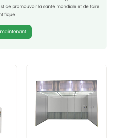
est de promouvoir la santé mondiale et de faire
tifique.
 maintenant