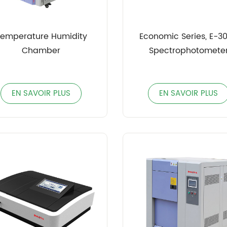
emperature Humidity
Economic Series, E-3000
Chamber
Spectrophotomete
EN SAVOIR PLUS
EN SAVOIR PLUS