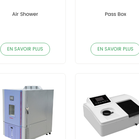
Air Shower
Pass Box
EN SAVOIR PLUS
EN SAVOIR PLUS