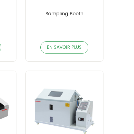
Sampling Booth
EN SAVOIR PLUS