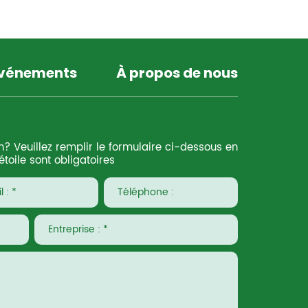
événements
À propos de nous
n? Veuillez remplir le formulaire ci-dessous en
toile sont obligatoires